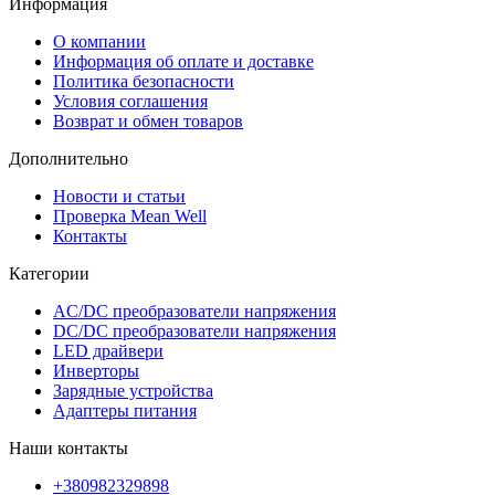
Информация
О компании
Информация об оплате и доставке
Политика безопасности
Условия соглашения
Возврат и обмен товаров
Дополнительно
Новости и статьи
Проверка Mean Well
Контакты
Категории
AC/DC преобразователи напряжения
DC/DC преобразователи напряжения
LED драйвери
Инверторы
Зарядные устройства
Адаптеры питания
Наши контакты
+380982329898