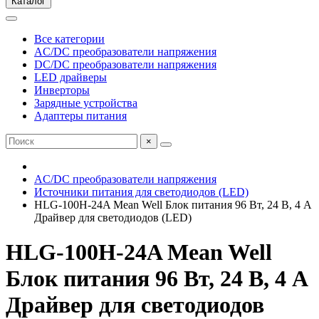
Каталог
Все категории
AC/DC преобразователи напряжения
DC/DC преобразователи напряжения
LED драйверы
Инверторы
Зарядные устройства
Адаптеры питания
×
AC/DC преобразователи напряжения
Источники питания для светодиодов (LED)
HLG-100H-24A Mean Well Блок питания 96 Вт, 24 В, 4 А
Драйвер для светодиодов (LED)
HLG-100H-24A Mean Well
Блок питания 96 Вт, 24 В, 4 А
Драйвер для светодиодов