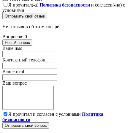
Я прочитал(-а)
Политика безопасности
и согласен(-на) с
условиями
Отправить свой отзыв
Нет отзывов об этом товаре.
Вопросов: 0
Новый вопрос
Ваше имя
Контактный телефон
Ваш e-mail
Ваш вопрос
Я прочитал и согласен с условиями
Политика
безопасности
Отправить свой вопрос