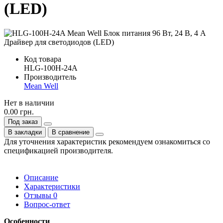
(LED)
Код товара
HLG-100H-24A
Производитель
Mean Well
Нет в наличии
0.00 грн.
Под заказ
В закладки
В сравнение
Для уточнения характеристик рекомендуем ознакомиться со
спецификацией производителя.
Описание
Характеристики
Отзывы
0
Вопрос-ответ
Особенности