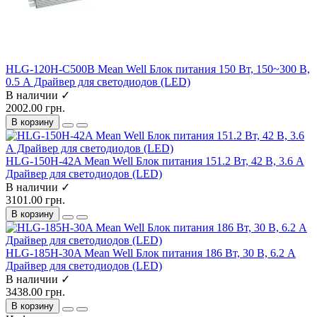
HLG-120H-C500B Mean Well Блок питания 150 Вт, 150~300 В,
0.5 А Драйвер для светодиодов (LED)
В наличии ✓
2002.00 грн.
В корзину
HLG-150H-42A Mean Well Блок питания 151.2 Вт, 42 В, 3.6 А
Драйвер для светодиодов (LED)
В наличии ✓
3101.00 грн.
В корзину
HLG-185H-30A Mean Well Блок питания 186 Вт, 30 В, 6.2 А
Драйвер для светодиодов (LED)
В наличии ✓
3438.00 грн.
В корзину