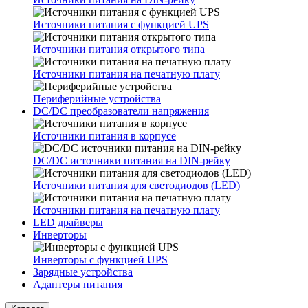
Источники питания с функцией UPS
Источники питания открытого типа
Источники питания на печатную плату
Периферийные устройства
DC/DC преобразователи напряжения
Источники питания в корпусе
DC/DC источники питания на DIN-рейку
Источники питания для светодиодов (LED)
Источники питания на печатную плату
LED драйверы
Инверторы
Инверторы с функцией UPS
Зарядные устройства
Адаптеры питания