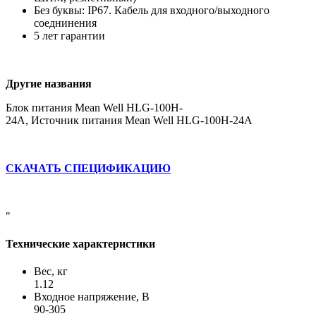
Без буквы: IP67. Кабель для входного/выходного
соеднинения
5 лет гарантии
Другие названия
Блок питания Mean Well HLG-100H-
24A, Источник питания Mean Well HLG-100H-24A
СКАЧАТЬ СПЕЦИФИКАЦИЮ
"
Технические характеристики
Вес, кг
1.12
Входное напряжение, В
90-305