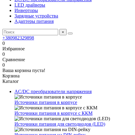
LED драйверы
Инверторы
Зарядные устройства
Адаптеры питания
×
+380982329898
0
Избранное
0
Сравнение
0
Ваша корзина пуста!
Корзина
Каталог
AC/DC преобразователи напряжения
Источники питания в корпусе
Источники питания в корпусе с ККМ
Источники питания для светодиодов (LED)
Источники питания на DIN-рейку