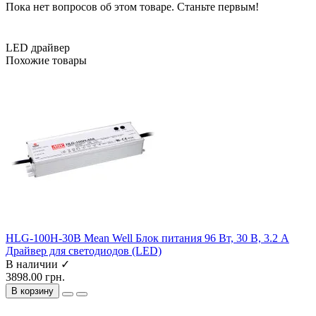
Пока нет вопросов об этом товаре. Станьте первым!
LED драйвер
Похожие товары
HLG-100H-30B Mean Well Блок питания 96 Вт, 30 В, 3.2 А
Драйвер для светодиодов (LED)
В наличии ✓
3898.00 грн.
В корзину