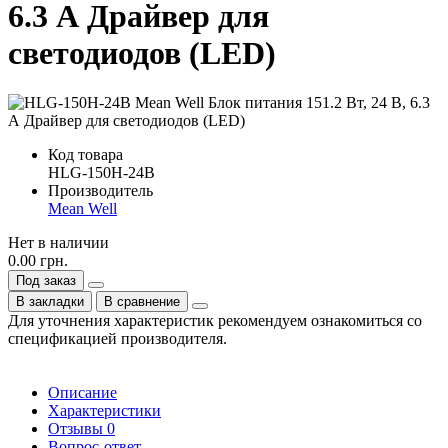
6.3 А Драйвер для
светодиодов (LED)
Код товара
HLG-150H-24B
Производитель
Mean Well
Нет в наличии
0.00 грн.
Под заказ
В закладки
В сравнение
Для уточнения характеристик рекомендуем ознакомиться со
спецификацией производителя.
Описание
Характеристики
Отзывы
0
Вопрос-ответ