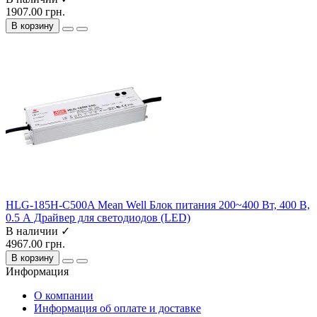
1907.00 грн.
В корзину
HLG-185H-C500A Mean Well Блок питания 200~400 Вт, 400 В,
0.5 А Драйвер для светодиодов (LED)
В наличии ✓
4967.00 грн.
В корзину
Информация
О компании
Информация об оплате и доставке