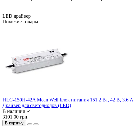
LED драйвер
Похожие товары
HLG-150H-42A Mean Well Блок питания 151.2 Вт, 42 В, 3.6 А
Драйвер для светодиодов (LED)
В наличии ✓
3101.00 грн.
В корзину