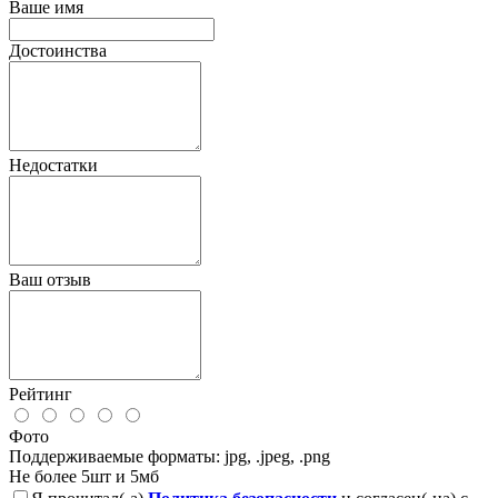
Ваше имя
Достоинства
Недостатки
Ваш отзыв
Рейтинг
Фото
Поддерживаемые форматы: jpg, .jpeg, .png
Не более 5шт и 5мб