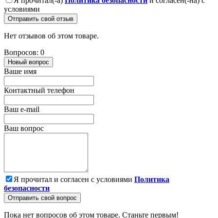
Я прочитал(-а)
Политика безопасности
и согласен(-на) с
условиями
Отправить свой отзыв
Нет отзывов об этом товаре.
Вопросов: 0
Новый вопрос
Ваше имя
Контактный телефон
Ваш e-mail
Ваш вопрос
Я прочитал и согласен с условиями
Политика
безопасности
Отправить свой вопрос
Пока нет вопросов об этом товаре. Станьте первым!