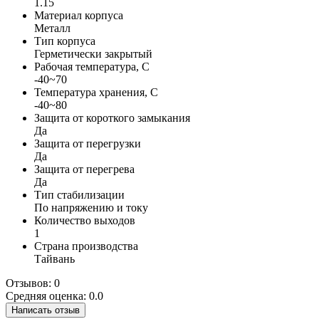
1.15
Материал корпуса
Металл
Тип корпуса
Герметически закрытый
Рабочая температура, С
-40~70
Температура хранения, С
-40~80
Защита от короткого замыкания
Да
Защита от перегрузки
Да
Защита от перегрева
Да
Тип стабилизации
По напряжению и току
Количество выходов
1
Страна производства
Тайвань
Отзывов: 0
Средняя оценка: 0.0
Написать отзыв