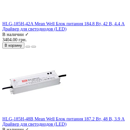
HLG-185H-42A Mean Well Блок питания 184.8 Вт, 42 В, 4.4 А
Драйвер для светодиодов (LED)
В наличии ✓
3404.00 грн.
В корзину
HLG-185H-48B Mean Well Блок питания 187.2 Вт, 48 В, 3.9 А
Драйвер для светодиодов (LED)
В наличии ✓