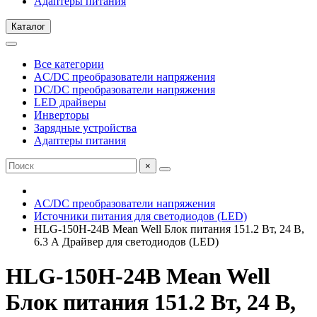
Адаптеры питания
Каталог
Все категории
AC/DC преобразователи напряжения
DC/DC преобразователи напряжения
LED драйверы
Инверторы
Зарядные устройства
Адаптеры питания
×
AC/DC преобразователи напряжения
Источники питания для светодиодов (LED)
HLG-150H-24B Mean Well Блок питания 151.2 Вт, 24 В,
6.3 А Драйвер для светодиодов (LED)
HLG-150H-24B Mean Well
Блок питания 151.2 Вт, 24 В,