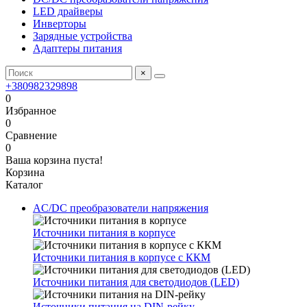
LED драйверы
Инверторы
Зарядные устройства
Адаптеры питания
×
+380982329898
0
Избранное
0
Сравнение
0
Ваша корзина пуста!
Корзина
Каталог
AC/DC преобразователи напряжения
Источники питания в корпусе
Источники питания в корпусе с ККМ
Источники питания для светодиодов (LED)
Источники питания на DIN-рейку