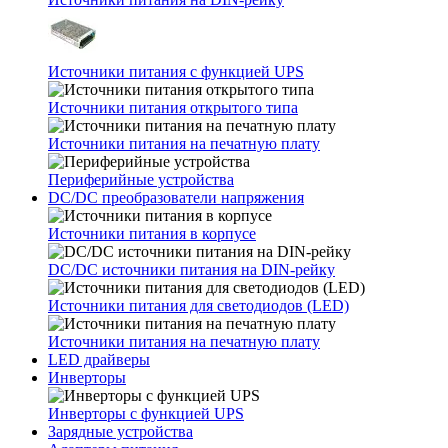
Источники питания с функцией UPS
Источники питания открытого типа
Источники питания на печатную плату
Периферийные устройства
DC/DC преобразователи напряжения
Источники питания в корпусе
DC/DC источники питания на DIN-рейку
Источники питания для светодиодов (LED)
Источники питания на печатную плату
LED драйверы
Инверторы
Инверторы с функцией UPS
Зарядные устройства