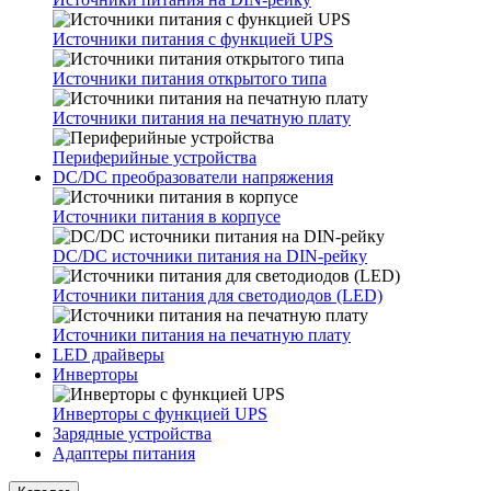
Источники питания с функцией UPS
Источники питания открытого типа
Источники питания на печатную плату
Периферийные устройства
DC/DC преобразователи напряжения
Источники питания в корпусе
DC/DC источники питания на DIN-рейку
Источники питания для светодиодов (LED)
Источники питания на печатную плату
LED драйверы
Инверторы
Инверторы с функцией UPS
Зарядные устройства
Адаптеры питания