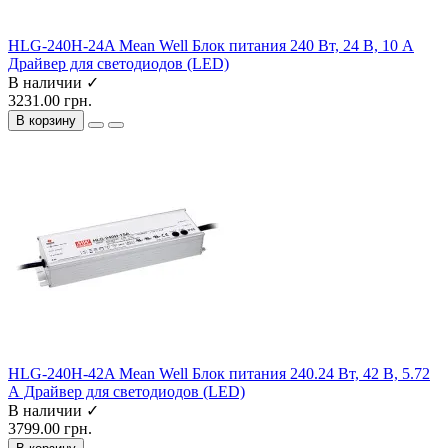
HLG-240H-24A Mean Well Блок питания 240 Вт, 24 В, 10 А
Драйвер для светодиодов (LED)
В наличии ✓
3231.00 грн.
В корзину
HLG-240H-42A Mean Well Блок питания 240.24 Вт, 42 В, 5.72
А Драйвер для светодиодов (LED)
В наличии ✓
3799.00 грн.