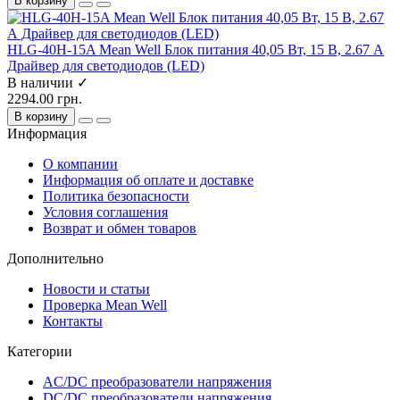
В корзину
HLG-40H-15A Mean Well Блок питания 40,05 Вт, 15 В, 2.67 А
Драйвер для светодиодов (LED)
В наличии ✓
2294.00 грн.
В корзину
Информация
О компании
Информация об оплате и доставке
Политика безопасности
Условия соглашения
Возврат и обмен товаров
Дополнительно
Новости и статьи
Проверка Mean Well
Контакты
Категории
AC/DC преобразователи напряжения
DC/DC преобразователи напряжения