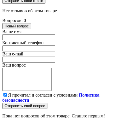
Отправить свой отзыв
Нет отзывов об этом товаре.
Вопросов: 0
Новый вопрос
Ваше имя
Контактный телефон
Ваш e-mail
Ваш вопрос
Я прочитал и согласен с условиями
Политика
безопасности
Отправить свой вопрос
Пока нет вопросов об этом товаре. Станьте первым!