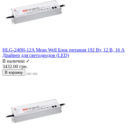
HLG-240H-12A Mean Well Блок питания 192 Вт, 12 В, 16 А
Драйвер для светодиодов (LED)
В наличии ✓
3432.00 грн.
В корзину