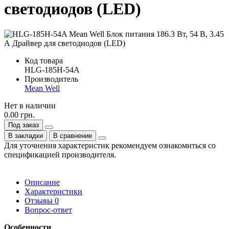
светодиодов (LED)
Код товара
HLG-185H-54A
Производитель
Mean Well
Нет в наличии
0.00 грн.
Под заказ
В закладки
В сравнение
Для уточнения характеристик рекомендуем ознакомиться со
спецификацией производителя.
Описание
Характеристики
Отзывы
0
Вопрос-ответ
Особенности