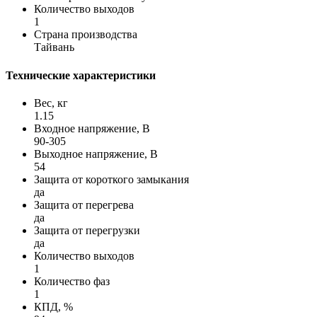
Количество выходов
1
Страна производства
Тайвань
Технические характеристики
Вес, кг
1.15
Входное напряжение, В
90-305
Выходное напряжение, В
54
Защита от короткого замыкания
да
Защита от перегрева
да
Защита от перегрузки
да
Количество выходов
1
Количество фаз
1
КПД, %