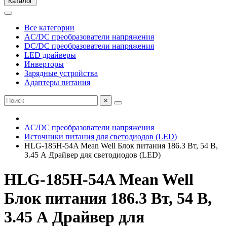
Каталог
Все категории
AC/DC преобразователи напряжения
DC/DC преобразователи напряжения
LED драйверы
Инверторы
Зарядные устройства
Адаптеры питания
×
AC/DC преобразователи напряжения
Источники питания для светодиодов (LED)
HLG-185H-54A Mean Well Блок питания 186.3 Вт, 54 В,
3.45 А Драйвер для светодиодов (LED)
HLG-185H-54A Mean Well
Блок питания 186.3 Вт, 54 В,
3.45 А Драйвер для