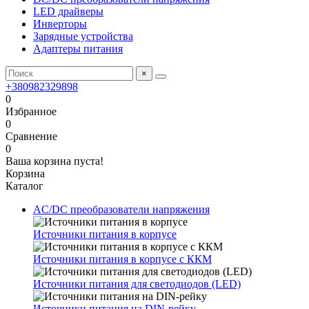
LED драйверы
Инверторы
Зарядные устройства
Адаптеры питания
×
+380982329898
0
Избранное
0
Сравнение
0
Ваша корзина пуста!
Корзина
Каталог
AC/DC преобразователи напряжения
Источники питания в корпусе
Источники питания в корпусе с ККМ
Источники питания для светодиодов (LED)
Источники питания на DIN-рейку