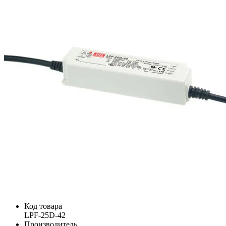
Код товара
LPF-25D-42
Производитель