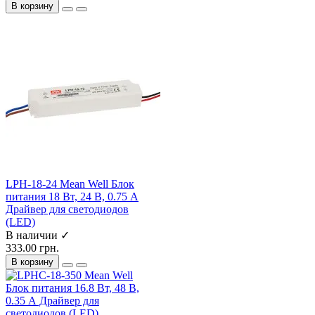
В корзину
LPH-18-24 Mean Well Блок
питания 18 Вт, 24 В, 0.75 А
Драйвер для светодиодов
(LED)
В наличии ✓
333.00 грн.
В корзину