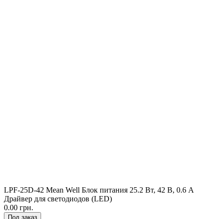
LPF-25D-42 Mean Well Блок питания 25.2 Вт, 42 В, 0.6 А
Драйвер для светодиодов (LED)
0.00 грн.
Под заказ