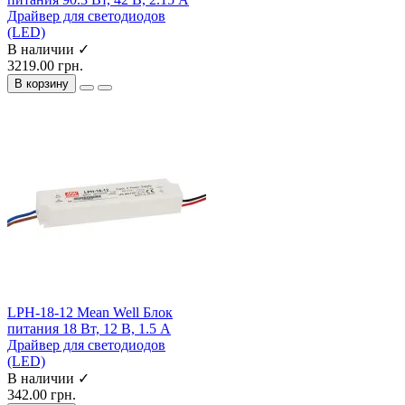
Драйвер для светодиодов
(LED)
В наличии ✓
3219.00 грн.
В корзину
LPH-18-12 Mean Well Блок
питания 18 Вт, 12 В, 1.5 А
Драйвер для светодиодов
(LED)
В наличии ✓
342.00 грн.