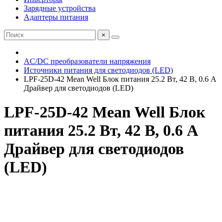
Зарядные устройства
Адаптеры питания
×
AC/DC преобразователи напряжения
Источники питания для светодиодов (LED)
LPF-25D-42 Mean Well Блок питания 25.2 Вт, 42 В, 0.6 А
Драйвер для светодиодов (LED)
LPF-25D-42 Mean Well Блок
питания 25.2 Вт, 42 В, 0.6 А
Драйвер для светодиодов
(LED)