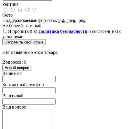
Рейтинг
Фото
Поддерживаемые форматы: jpg, .jpeg, .png
Не более 5шт и 5мб
Я прочитал(-а)
Политика безопасности
и согласен(-на) с
условиями
Отправить свой отзыв
Нет отзывов об этом товаре.
Вопросов: 0
Новый вопрос
Ваше имя
Контактный телефон
Ваш e-mail
Ваш вопрос