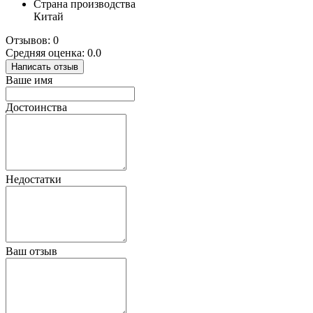
Страна производства
Китай
Отзывов: 0
Средняя оценка: 0.0
Написать отзыв
Ваше имя
Достоинства
Недостатки
Ваш отзыв