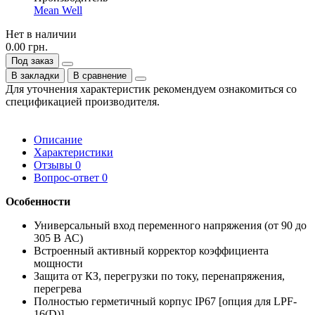
Mean Well
Нет в наличии
0.00 грн.
Под заказ
В закладки
В сравнение
Для уточнения характеристик рекомендуем ознакомиться со
спецификацией производителя.
Описание
Характеристики
Отзывы
0
Вопрос-ответ
0
Особенности
Универсальный вход переменного напряжения (от 90 до
305 В АС)
Встроенный активный корректор коэффициента
мощности
Защита от КЗ, перегрузки по току, перенапряжения,
перегрева
Полностью герметичный корпус IP67 [опция для LPF-
16(D)]