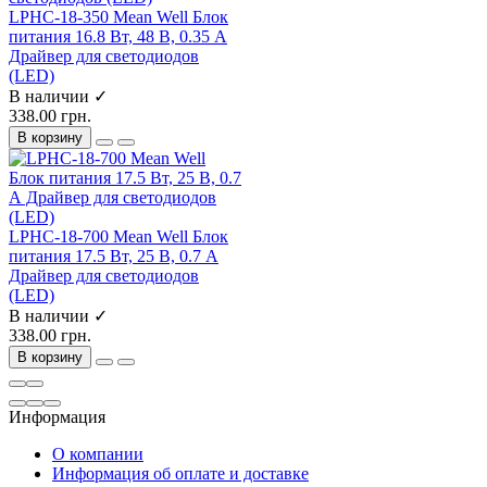
LPHC-18-350 Mean Well Блок
питания 16.8 Вт, 48 В, 0.35 А
Драйвер для светодиодов
(LED)
В наличии ✓
338.00 грн.
В корзину
LPHC-18-700 Mean Well Блок
питания 17.5 Вт, 25 В, 0.7 А
Драйвер для светодиодов
(LED)
В наличии ✓
338.00 грн.
В корзину
Информация
О компании
Информация об оплате и доставке