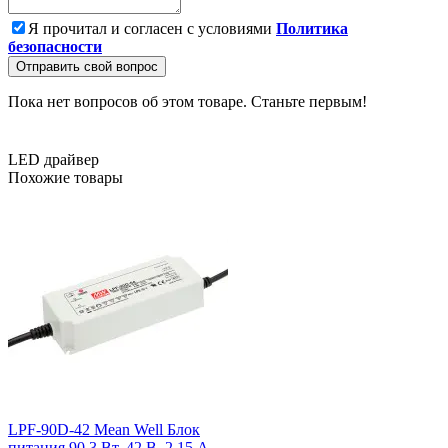
Я прочитал и согласен с условиями
Политика
безопасности
Отправить свой вопрос
Пока нет вопросов об этом товаре. Станьте первым!
LED драйвер
Похожие товары
LPF-90D-42 Mean Well Блок
питания 90.3 Вт, 42 В, 2.15 А