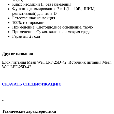
Класс изоляции II, без заземления
Функция диммирования 3 в 1 (1…10В, ШИМ,
резистивный) для типа-D
Естественная конвекция
100% тестирование
Применение: Светодиодное освещение, табло
Применение: Сухая, влажная и мокрая среда
Гарантия 2 года
Другие названия
Блок питания Mean Well LPF-25D-42, Источник питания Mean
Well LPF-25D-42
СКАЧАТЬ СПЕЦИФИКАЦИЮ
"
Технические характеристики