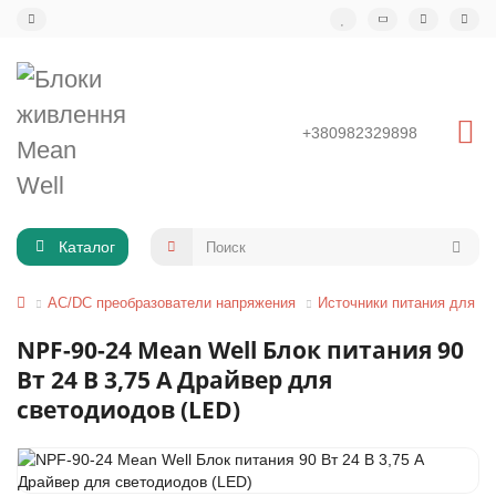
+380982329898
Каталог
AC/DC преобразователи напряжения
Источники питания для св
NPF-90-24 Mean Well Блок питания 90
Вт 24 В 3,75 А Драйвер для
светодиодов (LED)