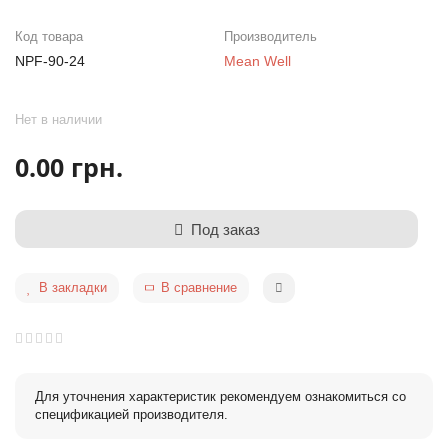
Код товара
Производитель
NPF-90-24
Mean Well
Нет в наличии
0.00 грн.
Под заказ
В закладки
В сравнение
Для уточнения характеристик рекомендуем ознакомиться со
спецификацией производителя.