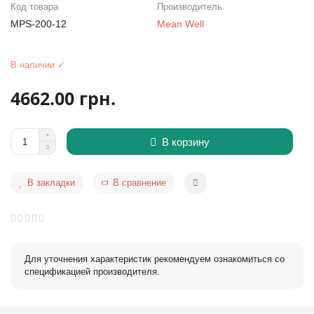
Код товара
Производитель
MPS-200-12
Mean Well
В наличии ✓
4662.00 грн.
В корзину
В закладки
В сравнение
Для уточнения характеристик рекомендуем ознакомиться со
спецификацией производителя.