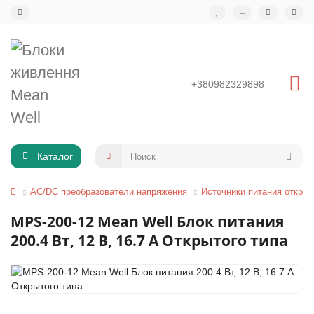
+380982329898
Каталог
AC/DC преобразователи напряжения
Источники питания открыт
MPS-200-12 Mean Well Блок питания
200.4 Вт, 12 В, 16.7 А Открытого типа