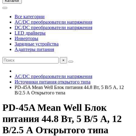
Каталог
Все категории
AC/DC преобразователи напряжения
DC/DC преобразователи напряжения
LED драйверы
Инверторы
Зарядные устройства
Адаптеры питания
×
AC/DC преобразователи напряжения
Источники питания открытого типа
PD-45A Mean Well Блок питания 44.8 Вт, 5 В/5 А, 12
В/2.5 А Открытого типа
PD-45A Mean Well Блок
питания 44.8 Вт, 5 В/5 А, 12
В/2.5 А Открытого типа