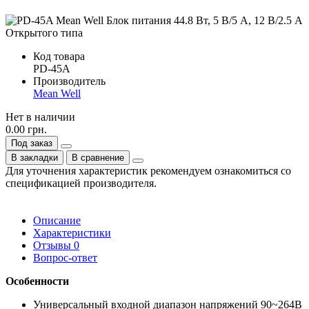
Код товара
PD-45A
Производитель
Mean Well
Нет в наличии
0.00 грн.
Под заказ
В закладки
В сравнение
Для уточнения характеристик рекомендуем ознакомиться со
спецификацией производителя.
Описание
Характеристики
Отзывы
0
Вопрос-ответ
Особенности
Универсальный входной диапазон напряжений 90~264В