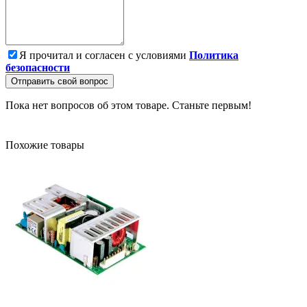
Я прочитал и согласен с условиями
Политика
безопасности
Отправить свой вопрос
Пока нет вопросов об этом товаре. Станьте первым!
Похожие товары