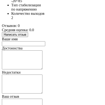
-20~85
Тип стабилизации
по напряжению
Количество выходов
2
Отзывов: 0
Средняя оценка: 0.0
Написать отзыв
Ваше имя
Достоинства
Недостатки
Ваш отзыв