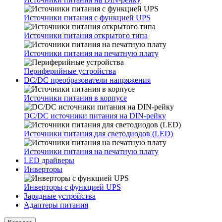
Источники питания с функцией UPS
Источники питания открытого типа
Источники питания на печатную плату
Периферийные устройства
DC/DC преобразователи напряжения
Источники питания в корпусе
DC/DC источники питания на DIN-рейку
Источники питания для светодиодов (LED)
Источники питания на печатную плату
LED драйверы
Инверторы
Инверторы с функцией UPS
Зарядные устройства
Адаптеры питания