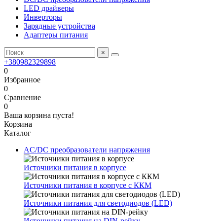
LED драйверы
Инверторы
Зарядные устройства
Адаптеры питания
×
+380982329898
0
Избранное
0
Сравнение
0
Ваша корзина пуста!
Корзина
Каталог
AC/DC преобразователи напряжения
Источники питания в корпусе
Источники питания в корпусе с ККМ
Источники питания для светодиодов (LED)
Источники питания на DIN-рейку