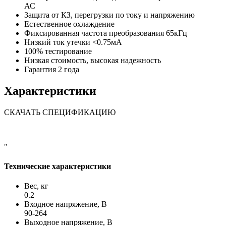
АС
Защита от КЗ, перегрузки по току и напряжению
Естественное охлаждение
Фиксированная частота преобразования 65кГц
Низкий ток утечки <0.75мА
100% тестирование
Низкая стоимость, высокая надежность
Гарантия 2 года
Характеристики
СКАЧАТЬ СПЕЦИФИКАЦИЮ
"
Технические характеристики
Вес, кг
0.2
Входное напряжение, В
90-264
Выходное напряжение, В