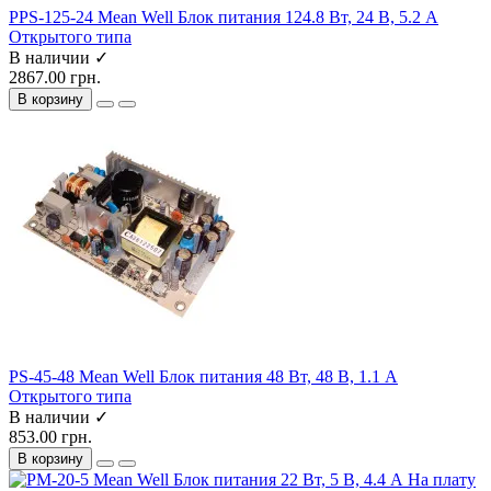
PPS-125-24 Mean Well Блок питания 124.8 Вт, 24 В, 5.2 А
Открытого типа
В наличии ✓
2867.00 грн.
В корзину
PS-45-48 Mean Well Блок питания 48 Вт, 48 В, 1.1 А
Открытого типа
В наличии ✓
853.00 грн.
В корзину