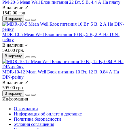
PM-20-5 Mean Well Блок питания 22 Вт, 5 В, 4.4 А На плату
В наличии ✓
1542.00 грн.
В корзину
MDR-10-5 Mean Well Блок питания 10 Вт, 5 В, 2 А На DIN-
рейку
В наличии ✓
593.00 грн.
В корзину
MDR-10-12 Mean Well Блок питания 10 Вт, 12 В, 0.84 А На
DIN-рейку
В наличии ✓
595.00 грн.
В корзину
Информация
О компании
Информация об оплате и доставке
Политика безопасности
Условия соглашения