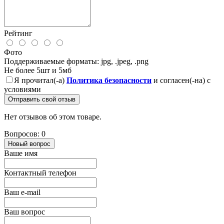
Рейтинг
Фото
Поддерживаемые форматы: jpg, .jpeg, .png
Не более 5шт и 5мб
Я прочитал(-а)
Политика безопасности
и согласен(-на) с
условиями
Отправить свой отзыв
Нет отзывов об этом товаре.
Вопросов: 0
Новый вопрос
Ваше имя
Контактный телефон
Ваш e-mail
Ваш вопрос