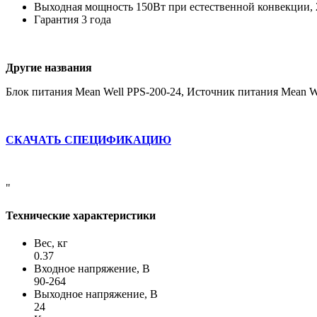
Выходная мощность 150Вт при естественной конвекции, 
Гарантия 3 года
Другие названия
Блок питания Mean Well PPS-200-24, Источник питания Mean W
СКАЧАТЬ СПЕЦИФИКАЦИЮ
"
Технические характеристики
Вес, кг
0.37
Входное напряжение, В
90-264
Выходное напряжение, В
24