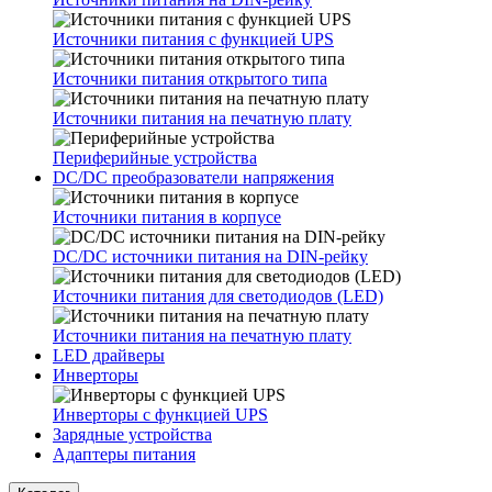
Источники питания с функцией UPS
Источники питания открытого типа
Источники питания на печатную плату
Периферийные устройства
DC/DC преобразователи напряжения
Источники питания в корпусе
DC/DC источники питания на DIN-рейку
Источники питания для светодиодов (LED)
Источники питания на печатную плату
LED драйверы
Инверторы
Инверторы с функцией UPS
Зарядные устройства
Адаптеры питания