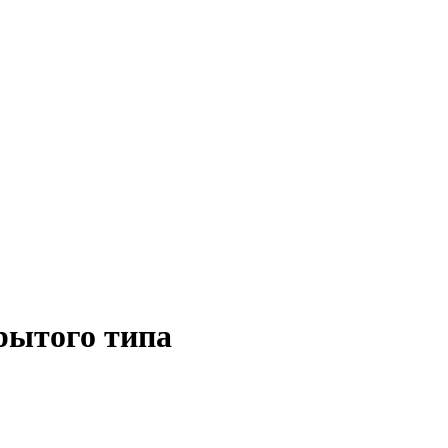
крытого типа