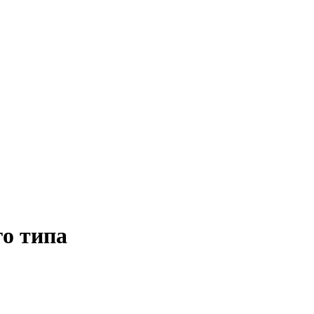
го типа