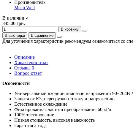
Производитель
Mean Well
В наличии ✓
845.00 грн.
В корзину
В закладки
В сравнение
Для уточнения характеристик рекомендуем ознакомиться со сп
Описание
Характеристики
Отзывы
0
Вопрос-ответ
Особенности
Универсальный входной диапазон напряжений 90~264В 
Защита от КЗ, перегрузки по току и напряжению
Естественное охлаждение
Фиксированная частота преобразования 60 кГц
100% тестирование
Низкая стоимость, высокая надежность
Гарантия 2 года