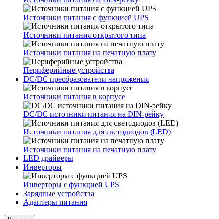
Источники питания с функцией UPS
Источники питания открытого типа
Источники питания на печатную плату
Периферийные устройства
DC/DC преобразователи напряжения
Источники питания в корпусе
DC/DC источники питания на DIN-рейку
Источники питания для светодиодов (LED)
Источники питания на печатную плату
LED драйверы
Инверторы
Инверторы с функцией UPS
Зарядные устройства
Адаптеры питания