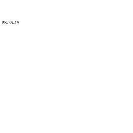
 PS-35-15