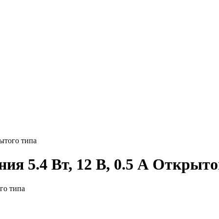
рытого типа
ия 5.4 Вт, 12 В, 0.5 А Открыто