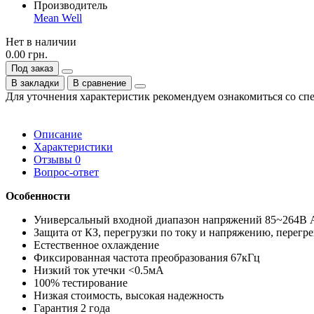
Производитель
Mean Well
Нет в наличии
0.00 грн.
Под заказ
В закладки
В сравнение
Для уточнения характеристик рекомендуем ознакомиться со сп
Описание
Характеристики
Отзывы
0
Вопрос-ответ
Особенности
Универсальный входной диапазон напряжений 85~264В 
Защита от КЗ, перегрузки по току и напряжению, перегре
Естественное охлаждение
Фиксированная частота преобразования 67кГц
Низкий ток утечки <0.5мА
100% тестирование
Низкая стоимость, высокая надежность
Гарантия 2 года