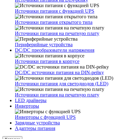
Источники питания с функцией UPS
Источники питания открытого типа
Источники питания на печатную плату
Периферийные устройства
DC/DC преобразователи напряжения
Источники питания в корпусе
DC/DC источники питания на DIN-рейку
Источники питания для светодиодов (LED)
Источники питания на печатную плату
LED драйверы
Инверторы
Инверторы с функцией UPS
Зарядные устройства
Адаптеры питания