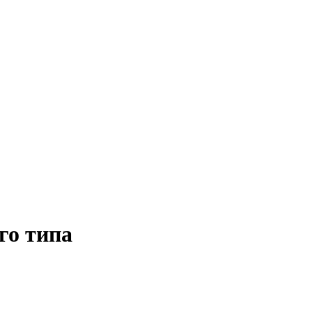
го типа