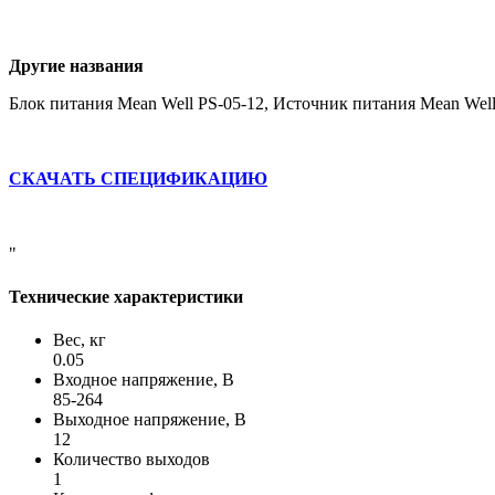
Другие названия
Блок питания Mean Well PS-05-12, Источник питания Mean Well
СКАЧАТЬ СПЕЦИФИКАЦИЮ
"
Технические характеристики
Вес, кг
0.05
Входное напряжение, В
85-264
Выходное напряжение, В
12
Количество выходов
1