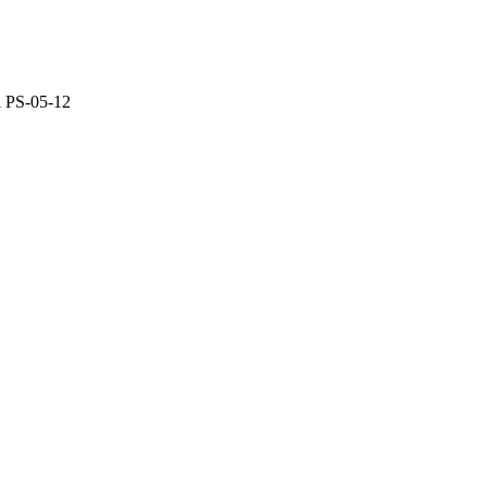
 PS-05-12