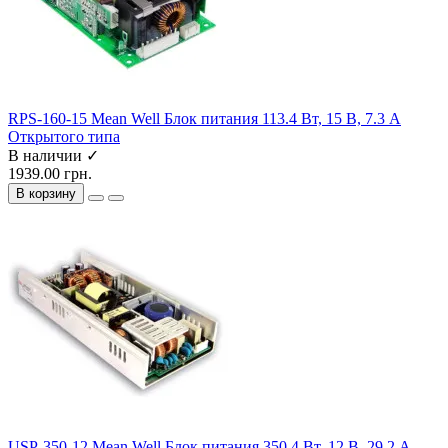
RPS-160-15 Mean Well Блок питания 113.4 Вт, 15 В, 7.3 А
Открытого типа
В наличии ✓
1939.00 грн.
В корзину
USP-350-12 Mean Well Блок питания 350.4 Вт, 12 В, 29.2 А