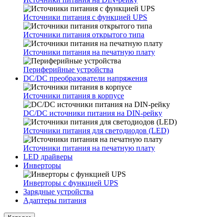
Источники питания с функцией UPS
Источники питания открытого типа
Источники питания на печатную плату
Периферийные устройства
DC/DC преобразователи напряжения
Источники питания в корпусе
DC/DC источники питания на DIN-рейку
Источники питания для светодиодов (LED)
Источники питания на печатную плату
LED драйверы
Инверторы
Инверторы с функцией UPS
Зарядные устройства
Адаптеры питания