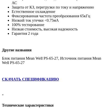
АС
Защита от КЗ, перегрузки по току и напряжению
Естественное охлаждение
Фиксированная частота преобразования 65кГц
Низкий ток утечки <0.75мА
100% тестирование
Низкая стоимость, высокая надежность
Гарантия 2 года
Другие названия
Блок питания Mean Well PS-65-27, Источник питания Mean
Well PS-65-27
СКАЧАТЬ СПЕЦИФИКАЦИЮ
"
Технические характеристики