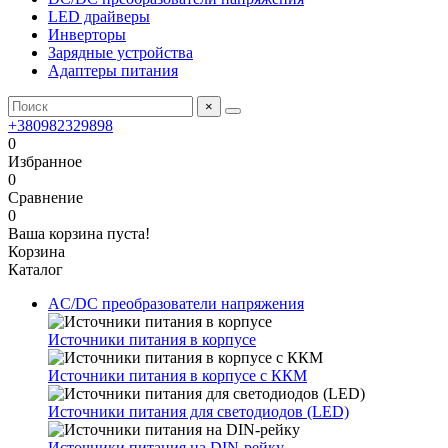
LED драйверы
Инверторы
Зарядные устройства
Адаптеры питания
×
+380982329898
0
Избранное
0
Сравнение
0
Ваша корзина пуста!
Корзина
Каталог
AC/DC преобразователи напряжения
Источники питания в корпусе
Источники питания в корпусе с ККМ
Источники питания для светодиодов (LED)
Источники питания на DIN-рейку