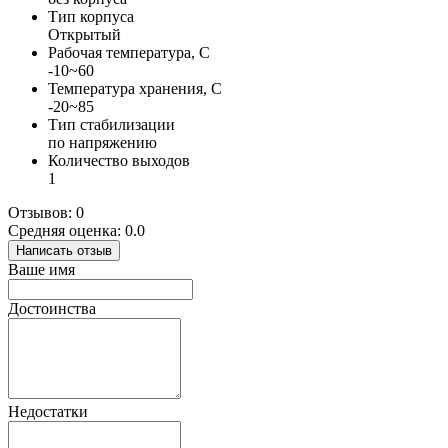
Тип корпуса
Открытый
Рабочая температура, С
-10~60
Температура хранения, С
-20~85
Тип стабилизации
по напряжению
Количество выходов
1
Отзывов: 0
Средняя оценка: 0.0
Написать отзыв
Ваше имя
Достоинства
Недостатки