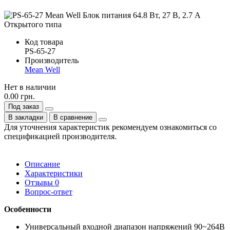
Код товара
PS-65-27
Производитель
Mean Well
Нет в наличии
0.00 грн.
Под заказ
В закладки
В сравнение
Для уточнения характеристик рекомендуем ознакомиться со
спецификацией производителя.
Описание
Характеристики
Отзывы
0
Вопрос-ответ
Особенности
Универсальный входной диапазон напряжений 90~264В