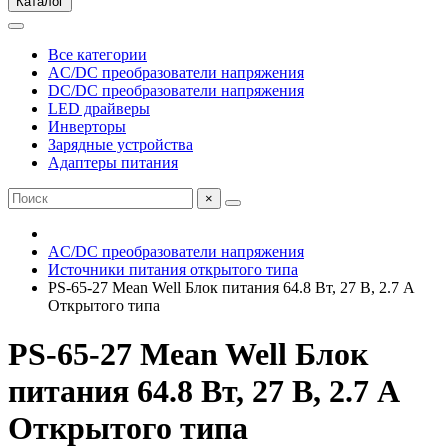
Каталог
Все категории
AC/DC преобразователи напряжения
DC/DC преобразователи напряжения
LED драйверы
Инверторы
Зарядные устройства
Адаптеры питания
×
AC/DC преобразователи напряжения
Источники питания открытого типа
PS-65-27 Mean Well Блок питания 64.8 Вт, 27 В, 2.7 А
Открытого типа
PS-65-27 Mean Well Блок
питания 64.8 Вт, 27 В, 2.7 А
Открытого типа