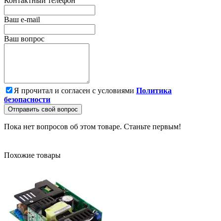
Контактный телефон
Ваш e-mail
Ваш вопрос
Я прочитал и согласен с условиями
Политика
безопасности
Отправить свой вопрос
Пока нет вопросов об этом товаре. Станьте первым!
Похожие товары