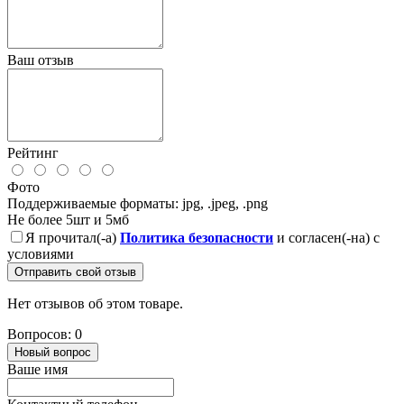
Ваш отзыв
Рейтинг
Фото
Поддерживаемые форматы: jpg, .jpeg, .png
Не более 5шт и 5мб
Я прочитал(-а)
Политика безопасности
и согласен(-на) с
условиями
Отправить свой отзыв
Нет отзывов об этом товаре.
Вопросов: 0
Новый вопрос
Ваше имя