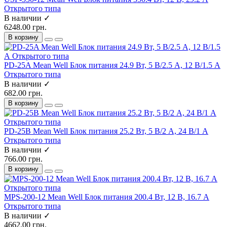
Открытого типа
В наличии ✓
6248.00 грн.
В корзину
PD-25A Mean Well Блок питания 24.9 Вт, 5 В/2.5 А, 12 В/1.5 А
Открытого типа
В наличии ✓
682.00 грн.
В корзину
PD-25B Mean Well Блок питания 25.2 Вт, 5 В/2 А, 24 В/1 А
Открытого типа
В наличии ✓
766.00 грн.
В корзину
MPS-200-12 Mean Well Блок питания 200.4 Вт, 12 В, 16.7 А
Открытого типа
В наличии ✓
4662.00 грн.