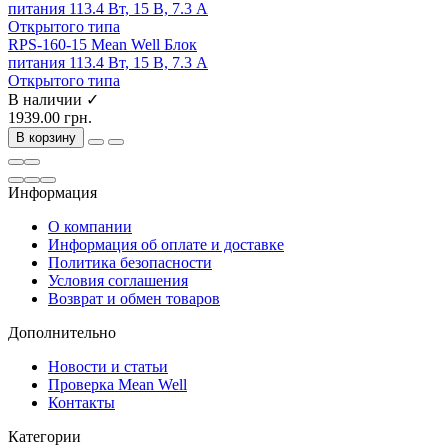
RPS-160-15 Mean Well Блок
питания 113.4 Вт, 15 В, 7.3 А
Открытого типа
В наличии ✓
1939.00 грн.
В корзину
Информация
О компании
Информация об оплате и доставке
Политика безопасности
Условия соглашения
Возврат и обмен товаров
Дополнительно
Новости и статьи
Проверка Mean Well
Контакты
Категории