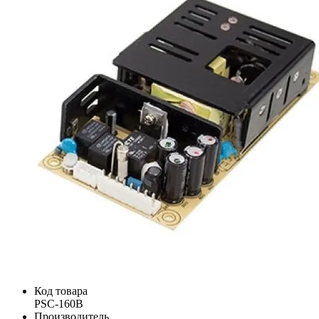
Код товара
PSC-160B
Производитель