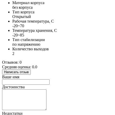
Материал корпуса
без корпуса
Тип корпуса
Открытый
Рабочая температура, С
-20~70
Температура хранения, С
-20~85
Тип стабилизации
по напряжению
Количество выходов
2
Отзывов: 0
Средняя оценка: 0.0
Написать отзыв
Ваше имя
Достоинства
Недостатки