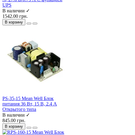
UPS
В наличии ✓
1542.00 грн.
В корзину
PS-35-15 Mean Well Блок
питания 36 Вт, 15 В, 2.4 А
Открытого типа
В наличии ✓
845.00 грн.
В корзину