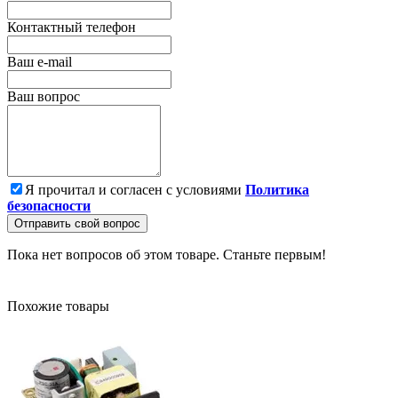
Контактный телефон
Ваш e-mail
Ваш вопрос
Я прочитал и согласен с условиями
Политика
безопасности
Отправить свой вопрос
Пока нет вопросов об этом товаре. Станьте первым!
Похожие товары