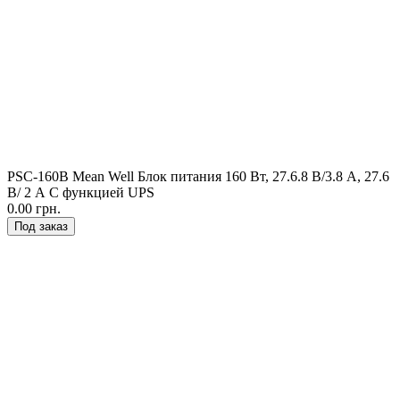
PSC-160B Mean Well Блок питания 160 Вт, 27.6.8 В/3.8 А, 27.6
В/ 2 А С функцией UPS
0.00 грн.
Под заказ