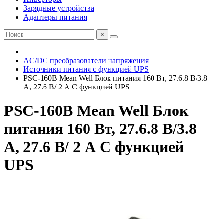
Зарядные устройства
Адаптеры питания
×
AC/DC преобразователи напряжения
Источники питания с функцией UPS
PSC-160B Mean Well Блок питания 160 Вт, 27.6.8 В/3.8
А, 27.6 В/ 2 А С функцией UPS
PSC-160B Mean Well Блок
питания 160 Вт, 27.6.8 В/3.8
А, 27.6 В/ 2 А С функцией
UPS