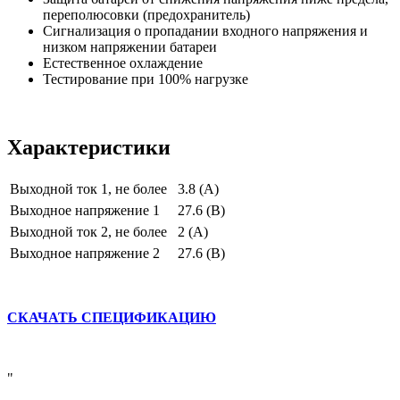
переполюсовки (предохранитель)
Сигнализация о пропадании входного напряжения и
низком напряжении батареи
Естественное охлаждение
Тестирование при 100% нагрузке
Характеристики
Выходной ток 1, не более
3.8 (А)
Выходное напряжение 1
27.6 (В)
Выходной ток 2, не более
2 (А)
Выходное напряжение 2
27.6 (В)
СКАЧАТЬ СПЕЦИФИКАЦИЮ
"