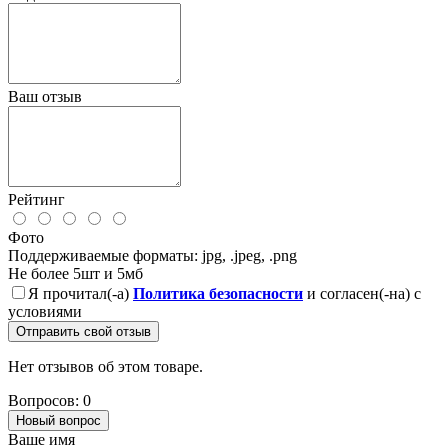
Ваш отзыв
Рейтинг
Фото
Поддерживаемые форматы: jpg, .jpeg, .png
Не более 5шт и 5мб
Я прочитал(-а)
Политика безопасности
и согласен(-на) с
условиями
Отправить свой отзыв
Нет отзывов об этом товаре.
Вопросов: 0
Новый вопрос
Ваше имя